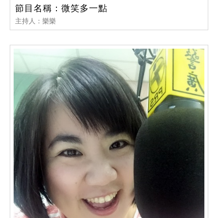
節目名稱：微笑多一點
主持人：樂樂