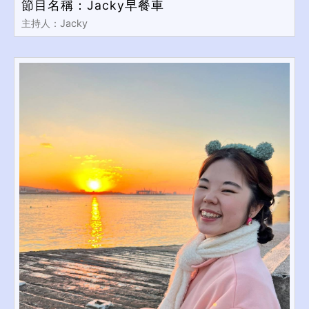
節目名稱：Jacky早餐車
主持人：Jacky