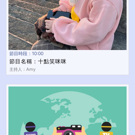
節目時段：10:00
節目名稱：十點笑咪咪
主持人：Amy