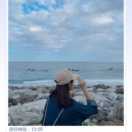
節目時段：13:00