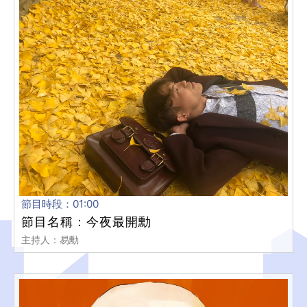
節目時段：01:00
節目名稱：今夜最開勳
主持人：易勳