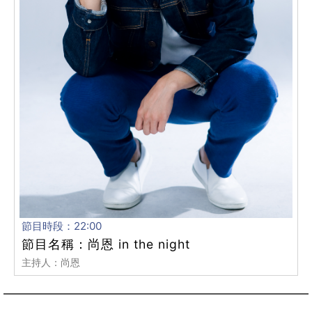
節目時段：22:00
節目名稱：尚恩 in the night
主持人：尚恩