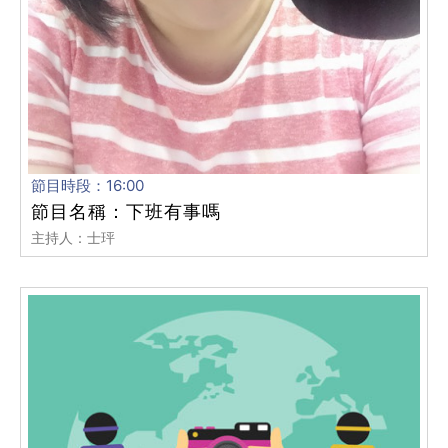
節目時段：16:00
節目名稱：下班有事嗎
主持人：士玶