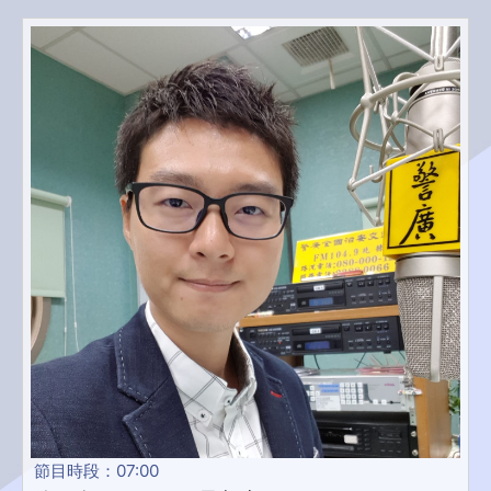
節目時段：07:00