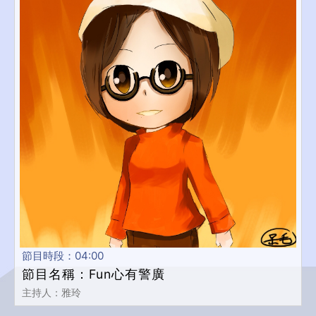
節目時段：04:00
節目名稱：Fun心有警廣
主持人：雅玲