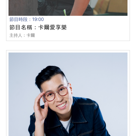
節目時段：19:00
節目名稱：卡爾愛享樂
主持人：卡爾