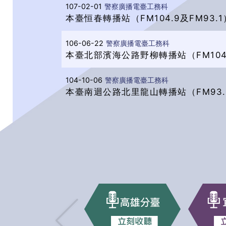
107-02-01
警察廣播電臺工務科
本臺恒春轉播站（FM104.9及FM93.
106-06-22
警察廣播電臺工務科
本臺北部濱海公路野柳轉播站（FM104.
104-10-06
警察廣播電臺工務科
本臺南迴公路北里龍山轉播站（FM93.