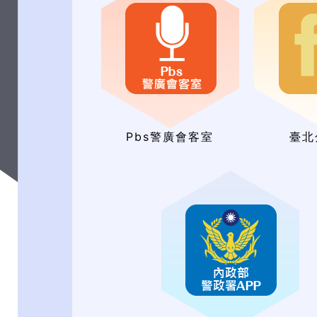
Pbs警廣會客室
臺北