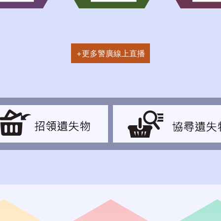
+更多警廣線上直播