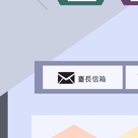
上一張(Previous)