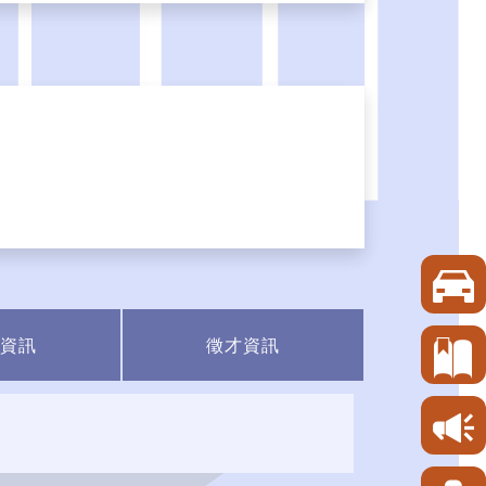
資訊
徵才資訊