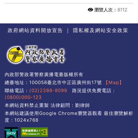
瀏覽人次：
8112
政府網站資料開放宣告
｜
隱私權及網站安全政策
內政部警政署警察廣播電臺版權所有
總臺地址：100058臺北市中正區廣州街17號
【Map】
聯絡電話：
(02)2388-8099
路況提供免費電話：
(0800)000-123
本網站資料禁止重製 法律顧問：劉律師
本網站建議使用Google Chrome瀏覽器觀看 最佳瀏覽解析
度：1024x768