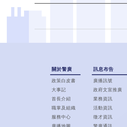
關於警廣
訊息布告
政策白皮書
廣播訊號
大事記
政府文宣推廣
首長介紹
業務資訊
職掌及組織
活動資訊
服務中心
徵才資訊
廣播地圖
警廣通訊