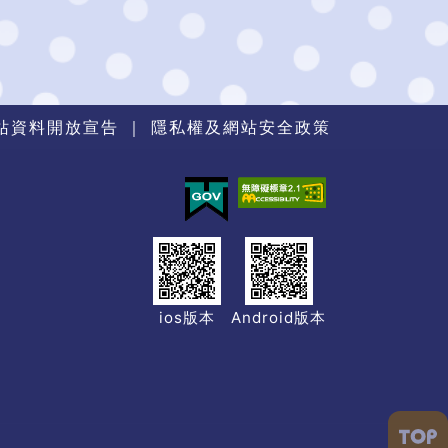
站資料開放宣告
｜
隱私權及網站安全政策
ios版本
Android版本