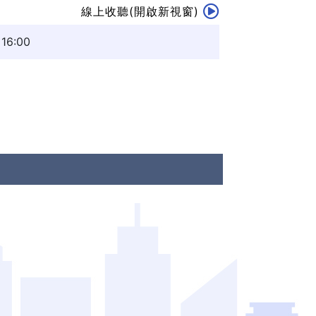
線上收聽(開啟新視窗)
6:00