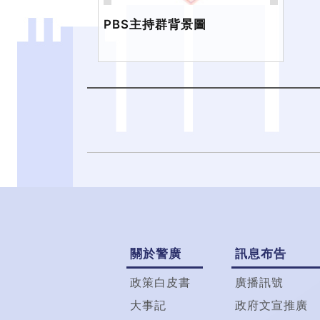
PBS主持群背景圖
關於警廣
訊息布告
政策白皮書
廣播訊號
大事記
政府文宣推廣