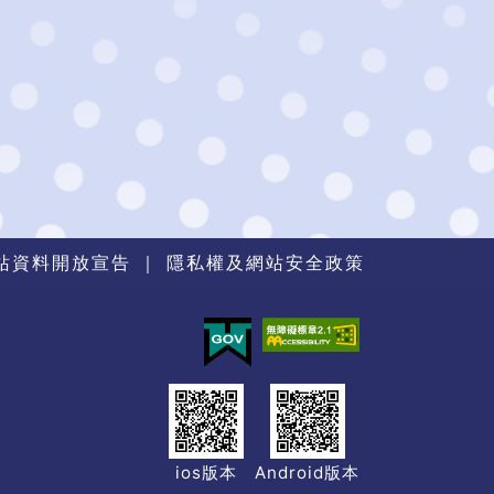
站資料開放宣告
｜
隱私權及網站安全政策
ios版本
Android版本