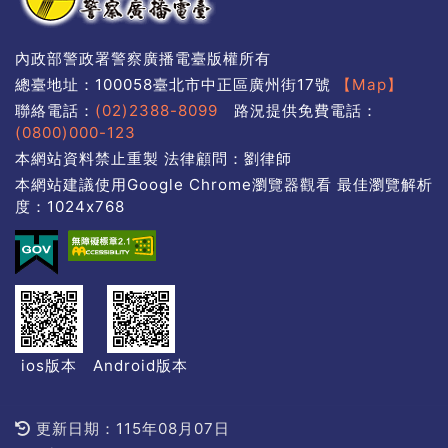
內政部警政署警察廣播電臺版權所有
總臺地址：100058臺北市中正區廣州街17號
【Map】
聯絡電話：
(02)2388-8099
路況提供免費電話：
(0800)000-123
本網站資料禁止重製 法律顧問：劉律師
本網站建議使用Google Chrome瀏覽器觀看 最佳瀏覽解析
度：1024x768
ios版本
Android版本
更新日期：115年08月07日