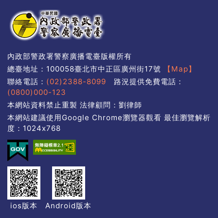
內政部警政署警察廣播電臺版權所有
總臺地址：100058臺北市中正區廣州街17號
【Map】
聯絡電話：
(02)2388-8099
路況提供免費電話：
(0800)000-123
本網站資料禁止重製 法律顧問：劉律師
本網站建議使用Google Chrome瀏覽器觀看 最佳瀏覽解析
度：1024x768
ios版本
Android版本