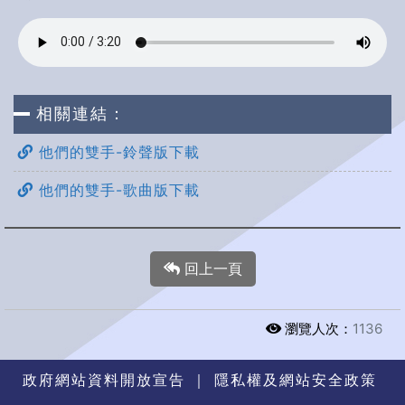
相關連結：
他們的雙手-鈴聲版下載
他們的雙手-歌曲版下載
回上一頁
瀏覽人次：
1136
政府網站資料開放宣告
｜
隱私權及網站安全政策