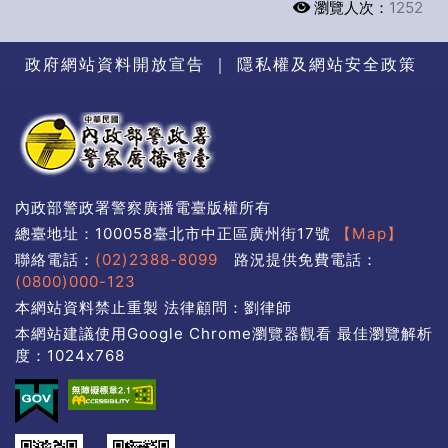
瀏覽人次：
1252
政府網站資料開放宣告
｜
隱私權及網站安全政策
內政部警政署警察廣播電臺版權所有
總臺地址：100058臺北市中正區廣州街17號
【Map】
聯絡電話：
(02)2388-8099
路況提供免費電話：
(0800)000-123
本網站資料禁止重製 法律顧問：劉律師
本網站建議使用Google Chrome瀏覽器觀看 最佳瀏覽解析
度：1024x768