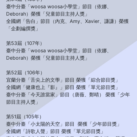
臺中分臺「woosa woosa小學堂」節目（依娜、
Deborah）榮獲「兒童節目主持人獎」
全國網「告白」節目（內克、Amy、Xavier、謙謙）榮獲
「企劃編撰獎」
第53屆（107年）
臺中分臺「woosa woosa小學堂」節目（依娜、
Deborah）榮獲「兒童節目主持人獎」
第52屆（106年）
宜蘭分臺「舌尖上的文學」節目 榮獲「綜合節目獎」
全國網「健康也上『影』」節目 榮獲「單元節目獎」
臺中分臺「今天誰當家」節目（唐薇、鄭晴） 榮獲「少年
節目主持人獎」
第51屆（105年）
臺中分臺「小太陽的天空」節目 榮獲「少年節目獎」
全國網「詩歌人聲」節目 榮獲「單元節目獎」