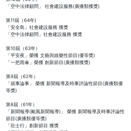
「空中法律顧問」 社會建設服務(廣播類獲獎)
第11屆（64年)
「安全島」社會建設服務 獲獎
「空中法律顧問」社會建設服務 獲獎
第10屆（63年）
「平安夜」榮獲 文藝與娛樂性節目(優等獎)
「一把雨傘」榮獲 創新節目(廣播類獲獎)
第9屆（62年）
「就事論事」 榮獲 新聞報導及時事評論性節目(廣播類優
等獎)
第8屆（61年）
「新聞報導(颱風新聞報導)」 榮獲 新聞報導及時事評論性
節目(廣播類優等獎)
「壯士行」創新節目 獲獎