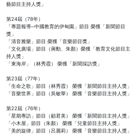
藝節目主持人獎」
第24屆（78年）
「專題報導─中國教育的伊甸園」節目 榮獲「新聞節目
獎」
「清音雅樂」節目 榮獲「音樂節目獎」
「文化廣場」節目（蔣勳、朱顏）榮獲「教育文化節目主
持人獎」
「東海岸」（林秀霞） 榮獲「新聞採訪獎」
第23屆（77年）
「生命之歌」節目（林秀霞） 榮獲「新聞節目主持人獎」
「音樂世界」節目（吳敏華） 榮獲「音樂節目主持人獎」
第22屆（76年）
「星期專訪」節目（顧君美） 榮獲「新聞節目主持人獎」
「小木屋」節目（朱顏） 榮獲「兒童節目主持人獎」
「美的旋律」節目（呂麗莉） 榮獲「音樂節目主持人獎」