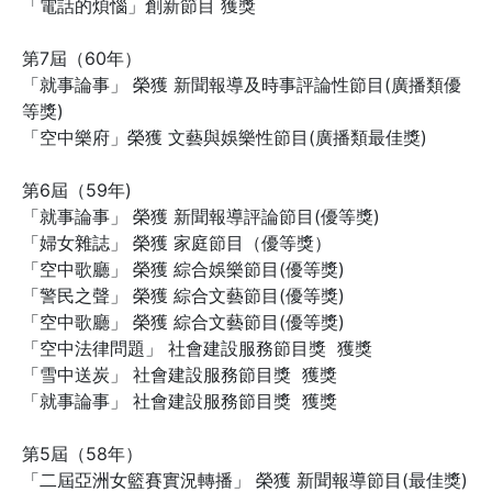
「電話的煩惱」創新節目 獲獎
第7屆（60年）
「就事論事」 榮獲 新聞報導及時事評論性節目(廣播類優
等獎)
「空中樂府」榮獲 文藝與娛樂性節目(廣播類最佳獎)
第6屆（59年)
「就事論事」 榮獲 新聞報導評論節目(優等獎)
「婦女雜誌」 榮獲 家庭節目（優等獎）
「空中歌廳」 榮獲 綜合娛樂節目(優等獎)
「警民之聲」 榮獲 綜合文藝節目(優等獎)
「空中歌廳」 榮獲 綜合文藝節目(優等獎)
「空中法律問題」 社會建設服務節目獎 獲獎
「雪中送炭」 社會建設服務節目獎 獲獎
「就事論事」 社會建設服務節目獎 獲獎
第5屆（58年）
「二屆亞洲女籃賽實況轉播」 榮獲 新聞報導節目(最佳獎)