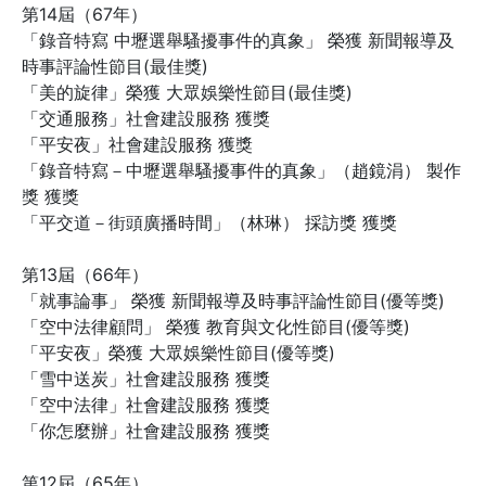
第14屆（67年）
「錄音特寫 中壢選舉騷擾事件的真象」 榮獲 新聞報導及
時事評論性節目(最佳獎)
「美的旋律」榮獲 大眾娛樂性節目(最佳獎)
「交通服務」社會建設服務 獲獎
「平安夜」社會建設服務 獲獎
「錄音特寫－中壢選舉騷擾事件的真象」（趙鏡涓） 製作
獎 獲獎
「平交道－街頭廣播時間」（林琳） 採訪獎 獲獎
第13屆（66年）
「就事論事」 榮獲 新聞報導及時事評論性節目(優等獎)
「空中法律顧問」 榮獲 教育與文化性節目(優等獎)
「平安夜」榮獲 大眾娛樂性節目(優等獎)
「雪中送炭」社會建設服務 獲獎
「空中法律」社會建設服務 獲獎
「你怎麼辦」社會建設服務 獲獎
第12屆（65年）