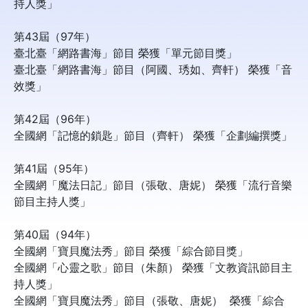
持人獎」
第43屆（97年）
臺北臺「網路書海」節目 榮獲「單元節目獎」
臺北臺「網路書海」節目（阿國、琇如、齊軒） 榮獲「音
效獎」
第42屆（96年）
全國網「記憶的鎖匙」節目（齊軒） 榮獲「企劃編撰獎」
第41屆（95年）
全國網「魔法日記」節目（張敬、唐妮） 榮獲「流行音樂
節目主持人獎」
第40屆（94年）
全國網「寶貝魔法秀」節目 榮獲「綜合節目獎」
全國網「心靈之歌」節目（朱顏） 榮獲「文教資訊節目主
持人獎」
全國網「寶貝魔法秀」節目（張敬、唐妮） 榮獲「綜合