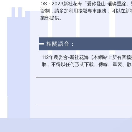
OS：2023新社花海「愛你愛山 璀璨重綻
管制，請多加利用接駁專車服務，可以在新
業部提供。
相關語音：
112年農委會-新社花海【本網站上所有音
聽，不得以任何形式下載、傳輸、重製、散