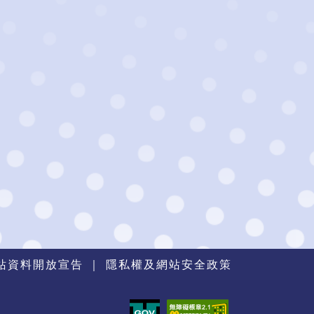
站資料開放宣告
｜
隱私權及網站安全政策