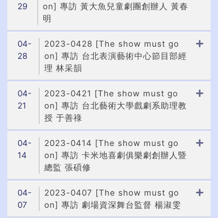
29
on] 專訪 黃大魚兒童劇團創辦人 黃春
明
04-
2023-0428 [The show must go
28
on] 專訪 台北表演藝術中心節目部經
理 林采韻
04-
2023-0421 [The show must go
21
on] 專訪 台北藝術大學戲劇系助理教
授 于善祿
04-
2023-0414 [The show must go
14
on] 專訪 卡米地喜劇俱樂劇創辦人暨
總監 張碩修
04-
2023-0407 [The show must go
07
on] 專訪 劇場資深舞台監督 楊淑雯