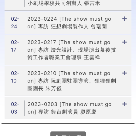
小劇場學校共同創辦人 張吉米
02-
2023-0224 [The show must go
24
on] 專訪 狂想劇場製作人 曾瑞蘭
02-
2023-0217 [The show must go
17
on] 專訪 燈光設計、現場演出幕後技
術工作者職業工會理事 王雲祥
02-
2023-0210 [The show must go
10
on] 專訪 阮劇團駐團導演、狸狸狸劇
團團長 朱芳儀
02-
2023-0203 [The show must go
03
on] 專訪 舞台劇演員 廖原慶