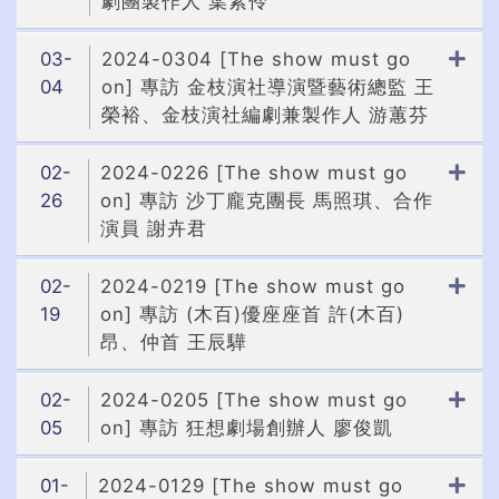
劇團製作人 葉素伶
03-
2024-0304 [The show must go
04
on] 專訪 金枝演社導演暨藝術總監 王
榮裕、金枝演社編劇兼製作人 游蕙芬
02-
2024-0226 [The show must go
26
on] 專訪 沙丁龐克團長 馬照琪、合作
演員 謝卉君
02-
2024-0219 [The show must go
19
on] 專訪 (木百)優座座首 許(木百)
昂、仲首 王辰驊
02-
2024-0205 [The show must go
05
on] 專訪 狂想劇場創辦人 廖俊凱
01-
2024-0129 [The show must go