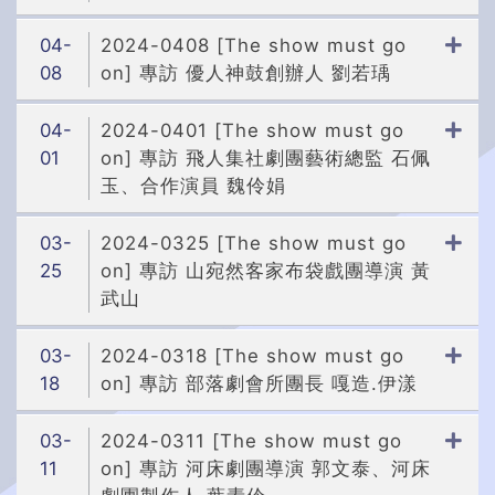
04-
2024-0408 [The show must go
08
on] 專訪 優人神鼓創辦人 劉若瑀
04-
2024-0401 [The show must go
01
on] 專訪 飛人集社劇團藝術總監 石佩
玉、合作演員 魏伶娟
03-
2024-0325 [The show must go
25
on] 專訪 山宛然客家布袋戲團導演 黃
武山
03-
2024-0318 [The show must go
18
on] 專訪 部落劇會所團長 嘎造.伊漾
03-
2024-0311 [The show must go
11
on] 專訪 河床劇團導演 郭文泰、河床