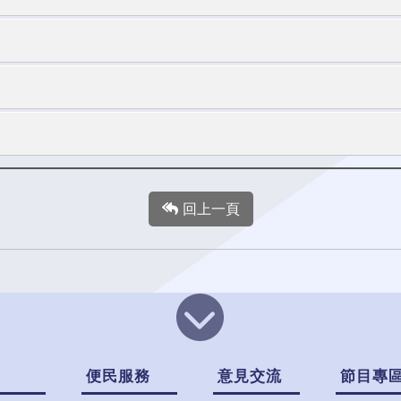
回上一頁
便民服務
意見交流
節目專