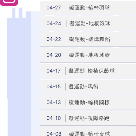
04-27
礙運動-輪椅羽球
04-24
礙運動-地板滾球
04-22
礙運動-聽障舞蹈
04-20
礙運動-地板冰壺
04-17
礙運動-輪椅保齡球
04-15
礙運動-馬術
04-13
礙運動-輪椅國標
04-10
礙運動-視障路跑
04-08
礙運動-輪椅桌球