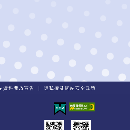
站資料開放宣告
｜
隱私權及網站安全政策