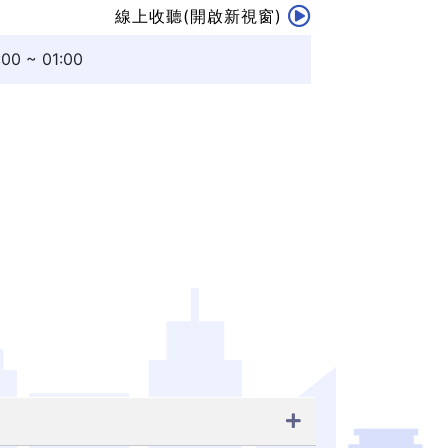
線上收聽(開啟新視窗)
~ 01:00