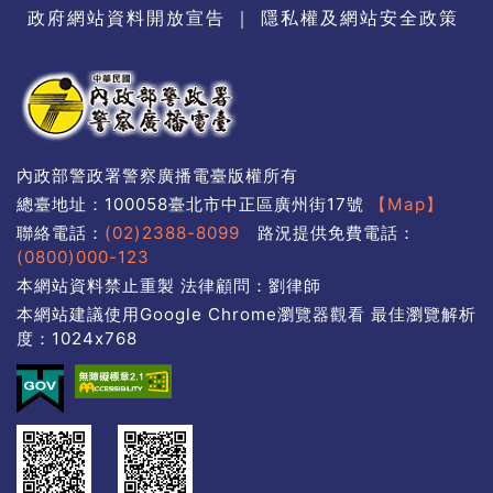
政府網站資料開放宣告
｜
隱私權及網站安全政策
內政部警政署警察廣播電臺版權所有
總臺地址：100058臺北市中正區廣州街17號
【Map】
聯絡電話：
(02)2388-8099
路況提供免費電話：
(0800)000-123
本網站資料禁止重製 法律顧問：劉律師
本網站建議使用Google Chrome瀏覽器觀看 最佳瀏覽解析
度：1024x768