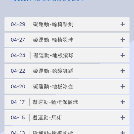
04-29
礙運動-輪椅擊劍
04-27
礙運動-輪椅羽球
04-24
礙運動-地板滾球
04-22
礙運動-聽障舞蹈
04-20
礙運動-地板冰壺
04-17
礙運動-輪椅保齡球
04-15
礙運動-馬術
04-13
礙運動-輪椅國標