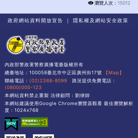
瀏覽人次：
15012
政府網站資料開放宣告
｜
隱私權及網站安全政策
內政部警政署警察廣播電臺版權所有
總臺地址：100058臺北市中正區廣州街17號
【Map】
聯絡電話：
(02)2388-8099
路況提供免費電話：
(0800)000-123
本網站資料禁止重製 法律顧問：劉律師
本網站建議使用Google Chrome瀏覽器觀看 最佳瀏覽解析
度：1024x768