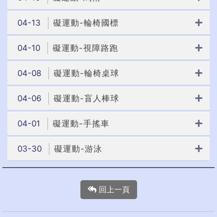
04-13
礙運動-輪椅國標
04-10
礙運動-視障路跑
04-08
礙運動-輪椅桌球
04-06
礙運動-盲人棒球
04-01
礙運動-手搖車
03-30
礙運動-游泳
回上一頁