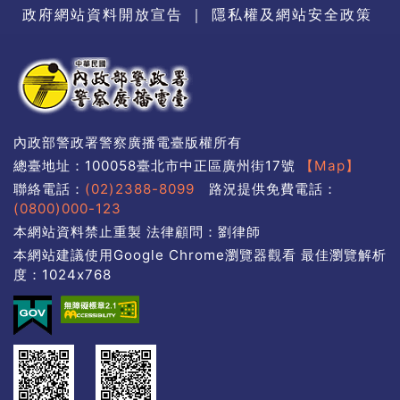
政府網站資料開放宣告
｜
隱私權及網站安全政策
內政部警政署警察廣播電臺版權所有
總臺地址：100058臺北市中正區廣州街17號
【Map】
聯絡電話：
(02)2388-8099
路況提供免費電話：
(0800)000-123
本網站資料禁止重製 法律顧問：劉律師
本網站建議使用Google Chrome瀏覽器觀看 最佳瀏覽解析
度：1024x768