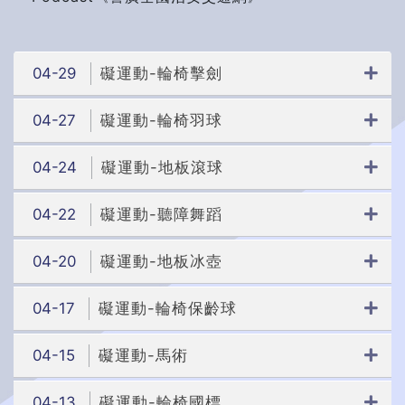
04-29
礙運動-輪椅擊劍
04-27
礙運動-輪椅羽球
04-24
礙運動-地板滾球
04-22
礙運動-聽障舞蹈
04-20
礙運動-地板冰壺
04-17
礙運動-輪椅保齡球
04-15
礙運動-馬術
04-13
礙運動-輪椅國標