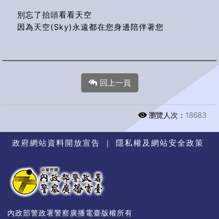
別忘了抬頭看看天空
因為天空(Sky)永遠都在您身邊陪伴著您
回上一頁
瀏覽人次：
18683
政府網站資料開放宣告
｜
隱私權及網站安全政策
內政部警政署警察廣播電臺版權所有