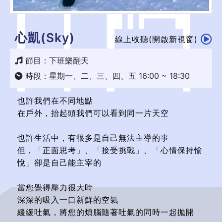
心凱(Sky)
線上收聽(開啟新視窗)
節目：下班樂翻天
時段：星期一、二、三、四、五 16:00 ~ 18:30
也許我們在不同地點
在戶外，抬起頭我們可以看到同一片天空
也許生活中，有很多是自己無法主導的事
但，「正面思考」、「接受挑戰」、「心情保持愉
悅」卻是自己能主宰的
當您覺得壓力很大時
深深的吸入一口新鮮的空氣
緩緩吐氣，將您的煩腦隨著吐氣的同時一起拋開