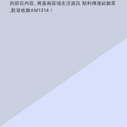
的節目內容, 將嘉南區域生活資訊 順利傳達給聽眾
,歡迎收聽AM1314！