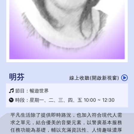
明芬
線上收聽(開啟新視窗)
節目：暢遊世界
時段：星期一、二、三、四、五 10:00 ~ 12:30
平凡生活除了提供即時路況，也加入符合現代人需
求之單元，結合優美的音樂元素，以警廣基本服務
任務功能為基礎，輔以充滿資訊性、人情趣味濃厚