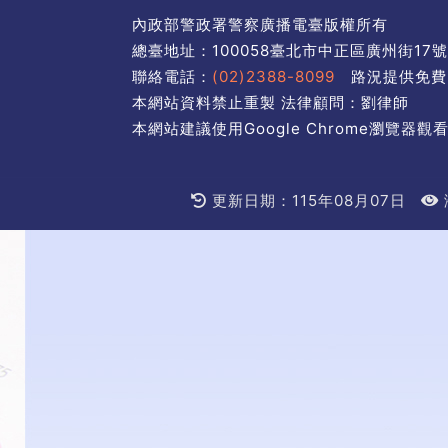
內政部警政署警察廣播電臺版權所有
總臺地址：100058臺北市中正區廣州街17
聯絡電話：
(02)2388-8099
路況提供免費
本網站資料禁止重製 法律顧問：劉律師
本網站建議使用Google Chrome瀏覽器觀看
更新日期：115年08月07日