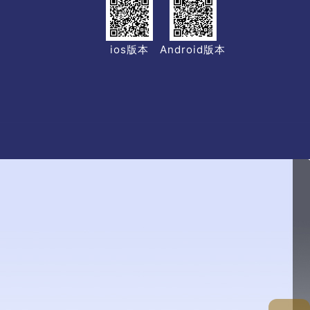
ios版本
Android版本