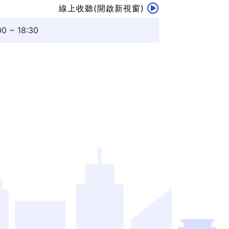
線上收聽(開啟新視窗)
~ 18:30