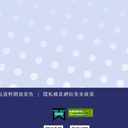
站資料開放宣告
｜
隱私權及網站安全政策