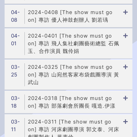
04-
2024-0408 [The show must go
08
on] 專訪 優人神鼓創辦人 劉若瑀
04-
2024-0401 [The show must go
01
on] 專訪 飛人集社劇團藝術總監 石佩
玉、合作演員 魏伶娟
03-
2024-0325 [The show must go
25
on] 專訪 山宛然客家布袋戲團導演 黃
武山
03-
2024-0318 [The show must go
18
on] 專訪 部落劇會所團長 嘎造.伊漾
03-
2024-0311 [The show must go
11
on] 專訪 河床劇團導演 郭文泰、河床
劇團製作人 葉素伶