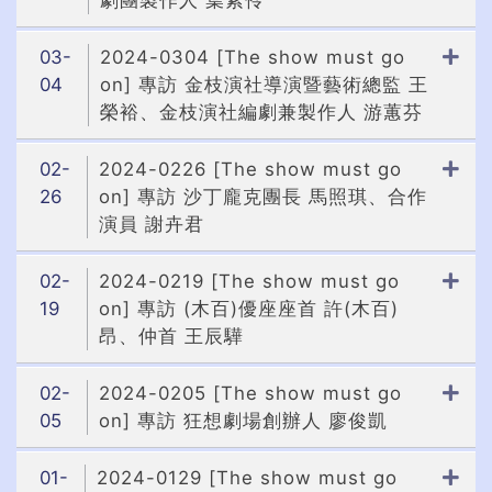
03-
2024-0304 [The show must go
04
on] 專訪 金枝演社導演暨藝術總監 王
榮裕、金枝演社編劇兼製作人 游蕙芬
02-
2024-0226 [The show must go
26
on] 專訪 沙丁龐克團長 馬照琪、合作
演員 謝卉君
02-
2024-0219 [The show must go
19
on] 專訪 (木百)優座座首 許(木百)
昂、仲首 王辰驊
02-
2024-0205 [The show must go
05
on] 專訪 狂想劇場創辦人 廖俊凱
01-
2024-0129 [The show must go