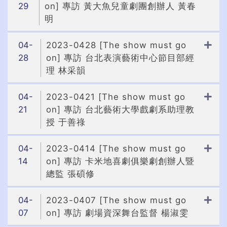
29
on] 專訪 黃大魚兒童劇團創辦人 黃春
明
04-
2023-0428 [The show must go
28
on] 專訪 台北表演藝術中心節目部經
理 林采韻
04-
2023-0421 [The show must go
21
on] 專訪 台北藝術大學戲劇系助理教
授 于善祿
04-
2023-0414 [The show must go
14
on] 專訪 卡米地喜劇俱樂劇創辦人暨
總監 張碩修
04-
2023-0407 [The show must go
07
on] 專訪 劇場資深舞台監督 楊淑雯