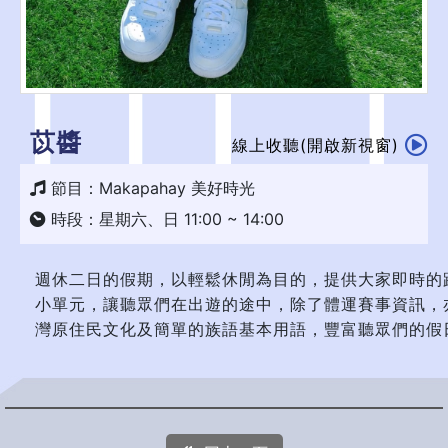
苡醬
線上收聽(開啟新視窗)
節目：Makapahay 美好時光
時段：星期六、日 11:00 ~ 14:00
週休二日的假期，以輕鬆休閒為目的，提供大家即時的
小單元，讓聽眾們在出遊的途中，除了體運賽事資訊，
灣原住民文化及簡單的族語基本用語，豐富聽眾們的假