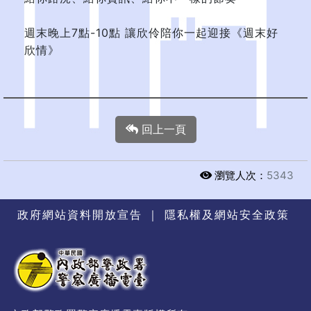
週末晚上7點-10點 讓欣伶陪你一起迎接《週末好
欣情》
回上一頁
瀏覽人次：
5343
政府網站資料開放宣告
｜
隱私權及網站安全政策