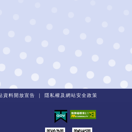
站資料開放宣告
｜
隱私權及網站安全政策