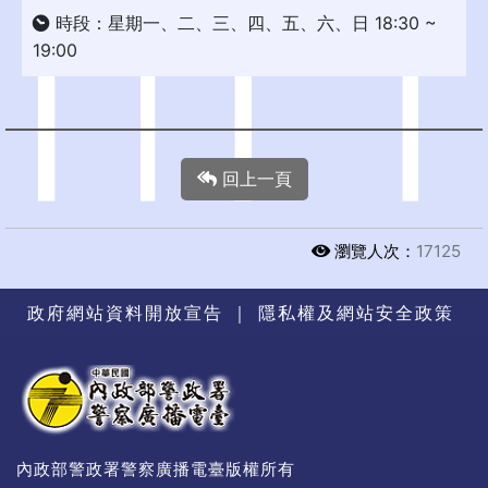
時段：星期一、二、三、四、五、六、日 18:30 ~
19:00
回上一頁
瀏覽人次：
17125
政府網站資料開放宣告
｜
隱私權及網站安全政策
內政部警政署警察廣播電臺版權所有