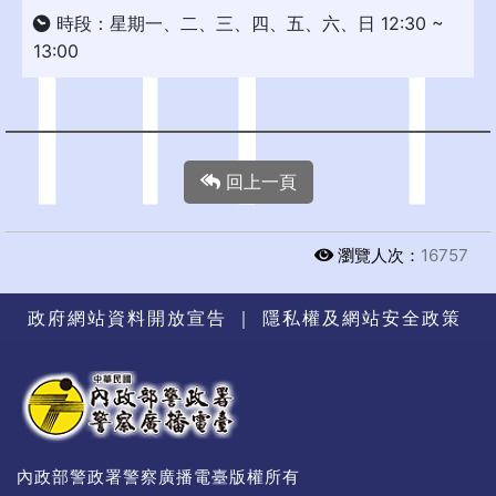
時段：星期一、二、三、四、五、六、日 12:30 ~
13:00
回上一頁
瀏覽人次：
16757
政府網站資料開放宣告
｜
隱私權及網站安全政策
內政部警政署警察廣播電臺版權所有