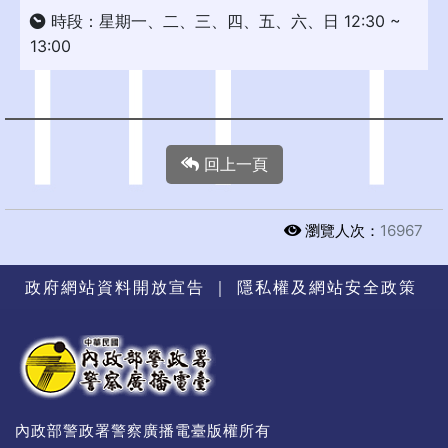
時段：星期一、二、三、四、五、六、日 12:30 ~
13:00
回上一頁
瀏覽人次：
16967
政府網站資料開放宣告
｜
隱私權及網站安全政策
內政部警政署警察廣播電臺版權所有