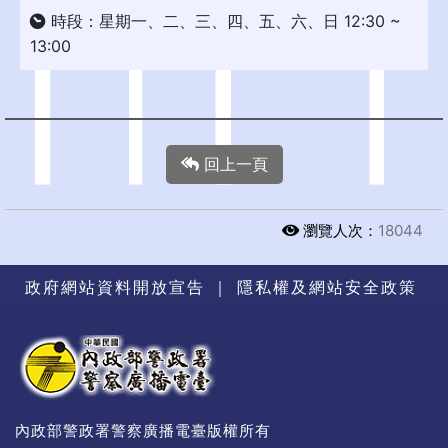
時段：星期一、二、三、四、五、六、日 12:30 ~
13:00
回上一頁
瀏覽人次：
18044
政府網站資料開放宣告
｜
隱私權及網站安全政策
內政部警政署警察廣播電臺版權所有