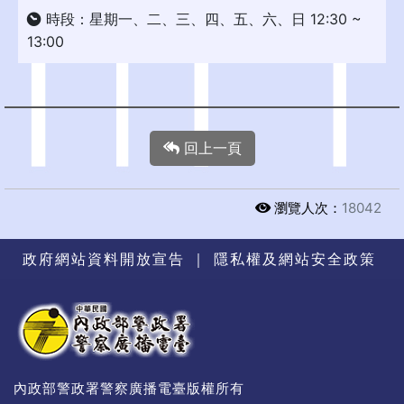
時段：星期一、二、三、四、五、六、日 12:30 ~
13:00
回上一頁
瀏覽人次：
18042
政府網站資料開放宣告
｜
隱私權及網站安全政策
內政部警政署警察廣播電臺版權所有