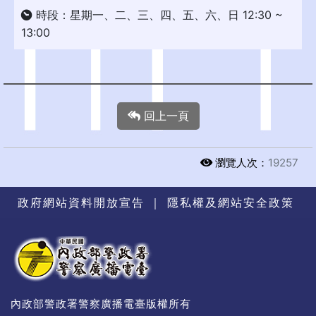
時段：星期一、二、三、四、五、六、日 12:30 ~
13:00
回上一頁
瀏覽人次：
19257
政府網站資料開放宣告
｜
隱私權及網站安全政策
內政部警政署警察廣播電臺版權所有