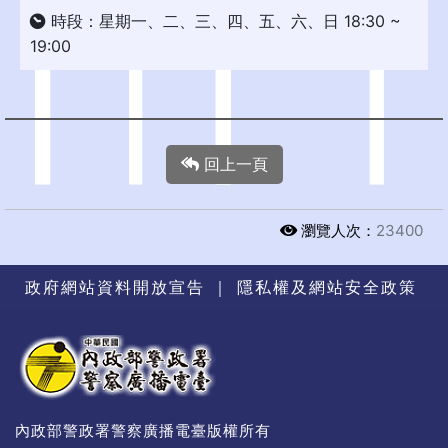
時段：星期一、二、三、四、五、六、日 18:30 ~
19:00
回上一頁
瀏覽人次：
23400
政府網站資料開放宣告
｜
隱私權及網站安全政策
內政部警政署警察廣播電臺版權所有