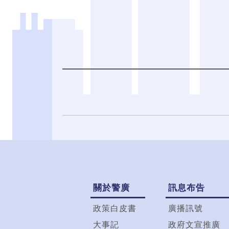
關於警廣
訊息布告
政策白皮書
廣播訊號
大事記
政府文宣推廣