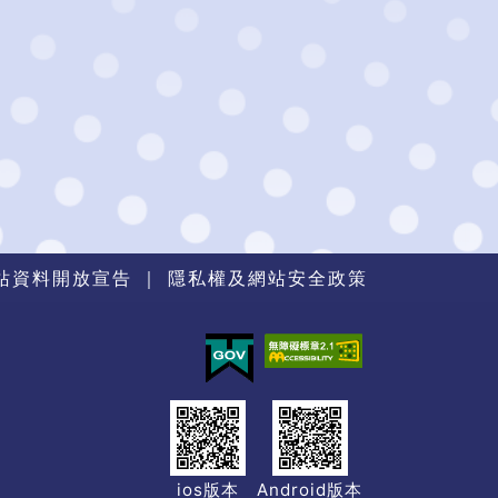
站資料開放宣告
｜
隱私權及網站安全政策
ios版本
Android版本