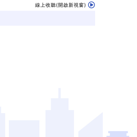
線上收聽(開啟新視窗)