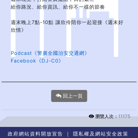
給你路況、給你資訊、給你不一樣的節奏
週末晚上7點-10點 讓欣伶陪你一起迎接《週末好
欣情》
Podcast《警廣全國治安交通網》
Facebook《DJ-C0》
回上一頁
瀏覽人次：
11175
政府網站資料開放宣告
｜
隱私權及網站安全政策