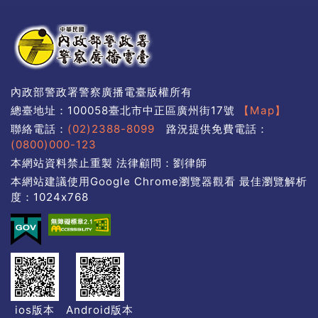
內政部警政署警察廣播電臺版權所有
總臺地址：100058臺北市中正區廣州街17號
【Map】
聯絡電話：
(02)2388-8099
路況提供免費電話：
(0800)000-123
本網站資料禁止重製 法律顧問：劉律師
本網站建議使用Google Chrome瀏覽器觀看 最佳瀏覽解析
度：1024x768
ios版本
Android版本