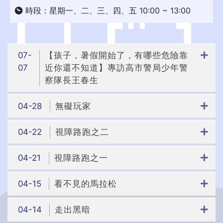
時段：星期一、二、三、四、五 10:00 ~ 13:00
07-
【孩子，暑假開始了，有哪些危險靠
07
近你還不知道】專訪高市警局少年警
察隊長王春生
04-28
無礙玩家
04-22
視障路跑之二
04-21
視障路跑之一
04-15
看不見的馬拉松
04-14
走出黑暗