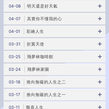
04-08
明天還是好天氣
04-07
其實你不懂我的心
04-01
彩繪人生
03-31
折翼天使
03-25
飛夢林咖啡館
03-24
飛夢林家園
03-18
推向無礙的人生之二
03-17
推向無礙的人生之一
03-11
髓喜人生