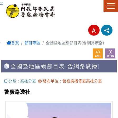
進入內容區塊
:::
:
首頁
節目專區
全國暨地區網節目表(含網路廣播)
全國暨地區網節目表(含網路廣播)
分類：高雄分臺
發布單位：警察廣播電臺高雄分臺
警廣路透社