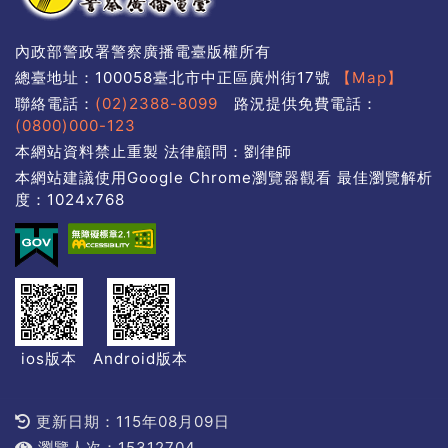
內政部警政署警察廣播電臺版權所有
總臺地址：100058臺北市中正區廣州街17號
【Map】
聯絡電話：
(02)2388-8099
路況提供免費電話：
(0800)000-123
本網站資料禁止重製 法律顧問：劉律師
本網站建議使用Google Chrome瀏覽器觀看 最佳瀏覽解析
度：1024x768
ios版本
Android版本
更新日期：115年08月09日
瀏覽人次：15312704