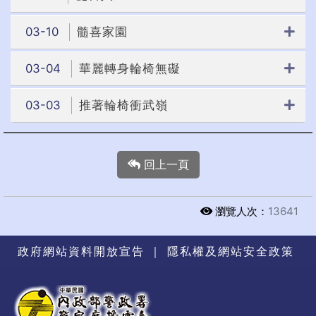
03-10
髓喜家園
03-04
華麗轉身輪椅無礙
03-03
推著輪椅衝武嶺
回上一頁
瀏覽人次：
13641
政府網站資料開放宣告
｜
隱私權及網站安全政策