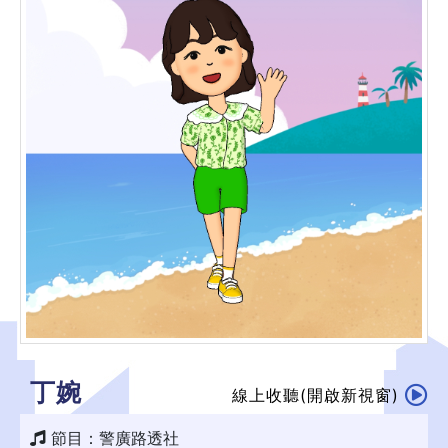
丁婉
線上收聽(開啟新視窗)
節目：警廣路透社