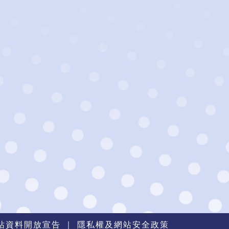
站資料開放宣告
｜
隱私權及網站安全政策