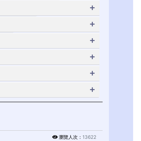
瀏覽人次：
13622