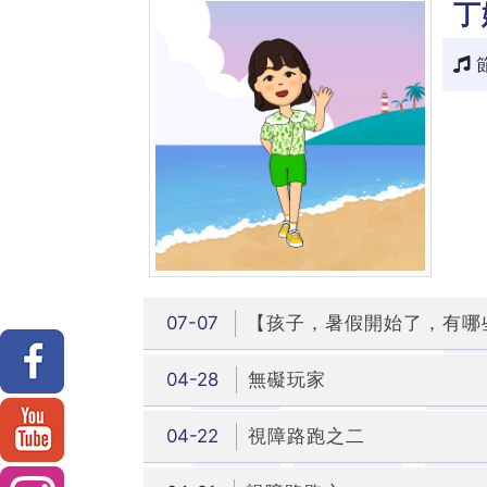
丁
07-07
【孩子，暑假開始了，有哪
04-28
無礙玩家
04-22
視障路跑之二