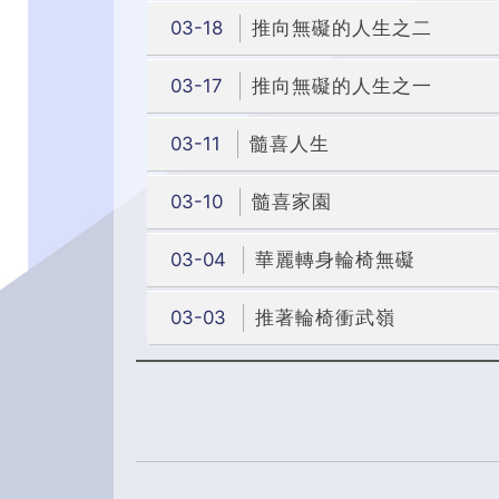
03-18
推向無礙的人生之二
03-17
推向無礙的人生之一
03-11
髓喜人生
03-10
髓喜家園
03-04
華麗轉身輪椅無礙
03-03
推著輪椅衝武嶺