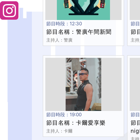
節目時段：12:30
節目
節目名稱：警廣午間新聞
節
主持人：警廣
主持
節目時段：19:00
節目
節目名稱：卡爾愛享樂
節目
nig
主持人：卡爾
主持