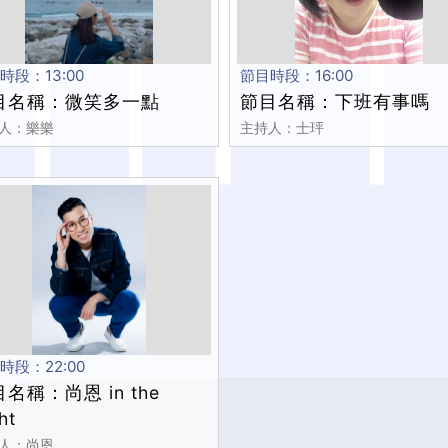
時段：13:00
節目時段：16:00
目名稱：微笑多一點
節目名稱：下班有事嗎
人：樂樂
主持人：士玶
時段：22:00
名稱：尚恩 in the
ht
人：尚恩