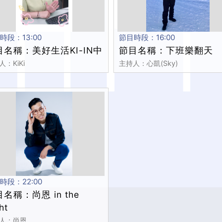
時段：13:00
節目時段：16:00
目名稱：美好生活KI-IN中
節目名稱：下班樂翻天
：KiKi
主持人：心凱(Sky)
時段：22:00
名稱：尚恩 in the
ht
人：尚恩