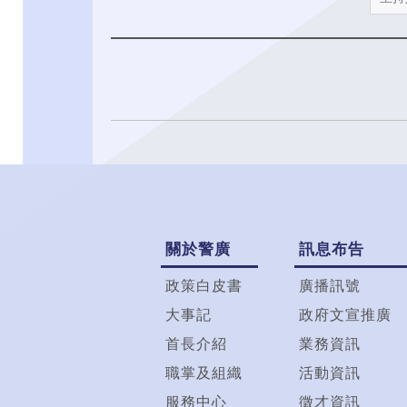
關於警廣
訊息布告
政策白皮書
廣播訊號
大事記
政府文宣推廣
首長介紹
業務資訊
職掌及組織
活動資訊
服務中心
徵才資訊