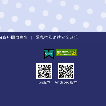
站資料開放宣告
｜
隱私權及網站安全政策
ios版本
Android版本