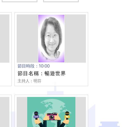
節目時段：10:00
節目名稱：暢遊世界
主持人：明芬