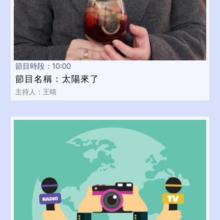
節目時段：10:00
節目名稱：太陽來了
主持人：王晴