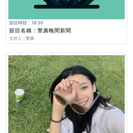
節目時段：18:30
節目名稱：警廣晚間新聞
主持人：警廣