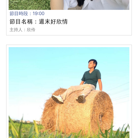
節目時段：19:00
節目名稱：週末好欣情
主持人：欣伶