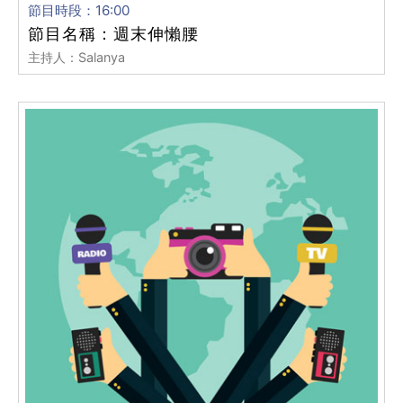
節目時段：16:00
節目名稱：週末伸懶腰
主持人：Salanya