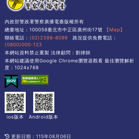
內政部警政署警察廣播電臺版權所有
總臺地址：100058臺北市中正區廣州街17號
【Map】
聯絡電話：
(02)2388-8099
路況提供免費電話：
(0800)000-123
本網站資料禁止重製 法律顧問：劉律師
本網站建議使用Google Chrome瀏覽器觀看 最佳瀏覽解析
度：1024x768
ios版本
Android版本
更新日期：115年08月06日