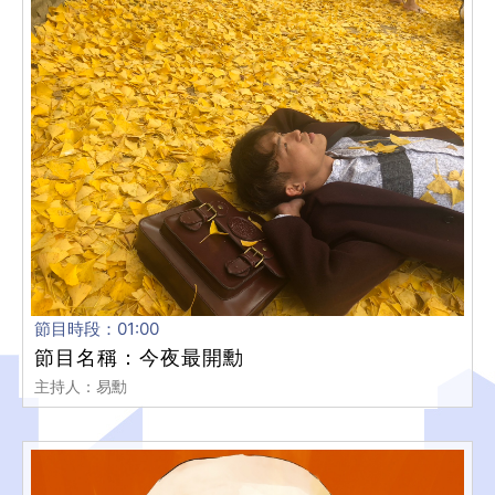
節目時段：01:00
節目名稱：今夜最開勳
主持人：易勳