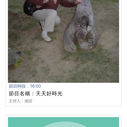
節目時段：16:00
節目名稱：天天好時光
主持人：緗宜