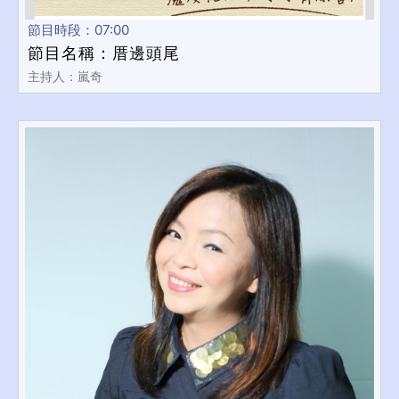
節目時段：07:00
節目名稱：厝邊頭尾
主持人：嵐奇