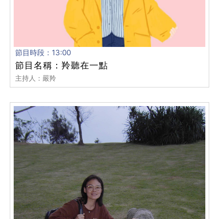
節目時段：13:00
節目名稱：羚聽在一點
主持人：嚴羚