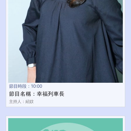
節目時段：10:00
節目名稱：幸福列車長
主持人：紹妏