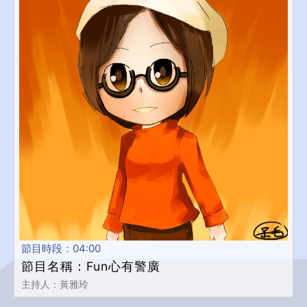
節目時段：04:00
節目名稱：Fun心有警廣
主持人：黃雅玲