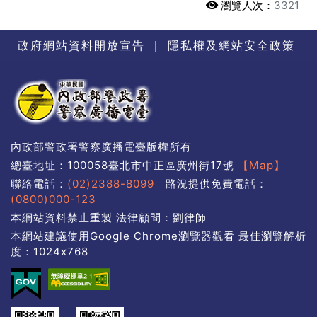
瀏覽人次：
3321
政府網站資料開放宣告
｜
隱私權及網站安全政策
內政部警政署警察廣播電臺版權所有
總臺地址：100058臺北市中正區廣州街17號
【Map】
聯絡電話：
(02)2388-8099
路況提供免費電話：
(0800)000-123
本網站資料禁止重製 法律顧問：劉律師
本網站建議使用Google Chrome瀏覽器觀看 最佳瀏覽解析
度：1024x768