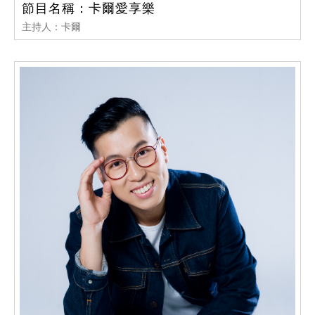
節目名稱：卡爾愛享樂
主持人：卡爾