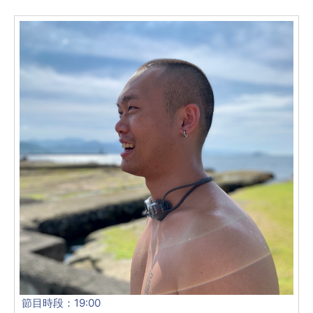
節目時段：19:00