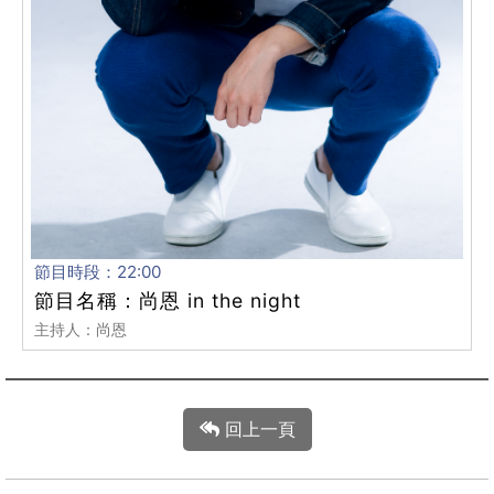
節目時段：22:00
節目名稱：尚恩 in the night
主持人：尚恩
回上一頁