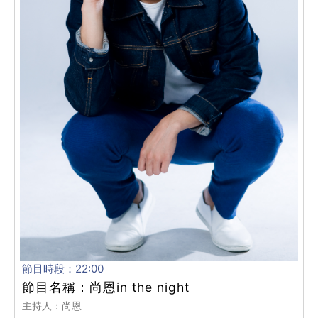
節目時段：22:00
節目名稱：尚恩in the night
主持人：尚恩