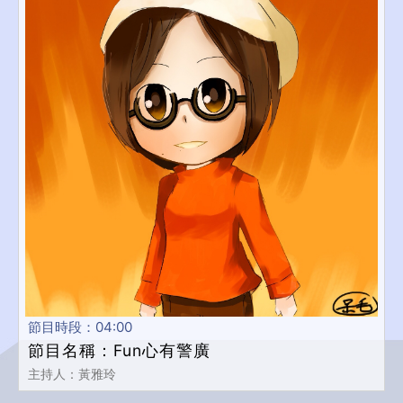
節目時段：04:00
節目名稱：Fun心有警廣
主持人：黃雅玲