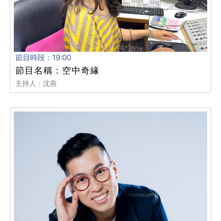
節目時段：19:00
節目名稱：空中奇緣
主持人：沈燕