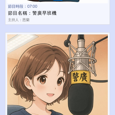
節目時段：07:00
節目名稱：警廣早班機
主持人：恩蘭