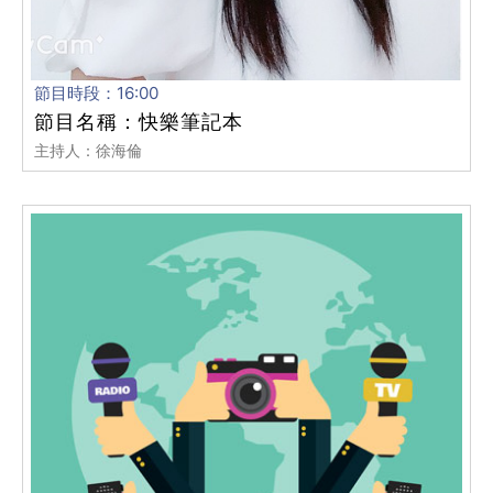
節目時段：16:00
節目名稱：快樂筆記本
主持人：徐海倫