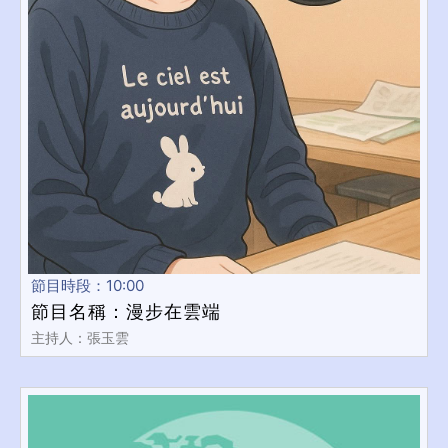
節目時段：10:00
節目名稱：漫步在雲端
主持人：張玉雲