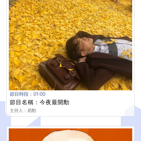
節目時段：01:00
節目名稱：今夜最開勳
主持人：易勳