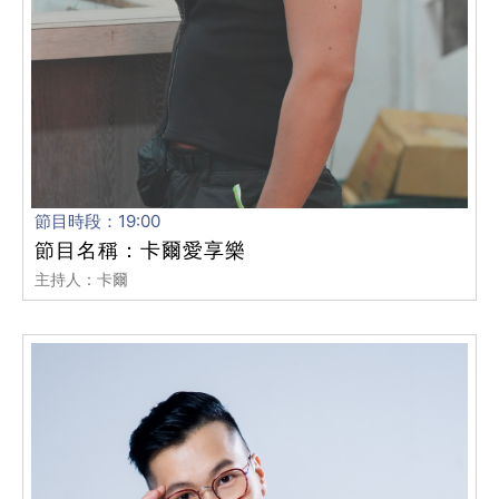
節目時段：19:00
節目名稱：卡爾愛享樂
主持人：卡爾