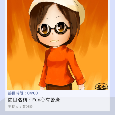
節目時段：04:00
節目名稱：Fun心有警廣
主持人：黃雅玲