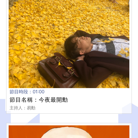
節目時段：01:00
節目名稱：今夜最開勳
主持人：易勳