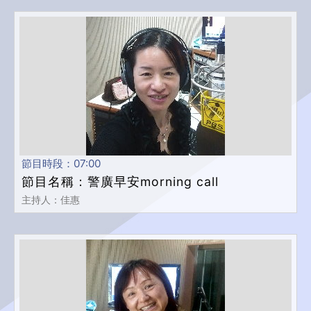
節目時段：07:00
節目名稱：警廣早安morning call
主持人：佳惠