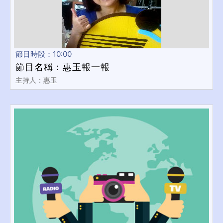
節目時段：10:00
節目名稱：惠玉報一報
主持人：惠玉