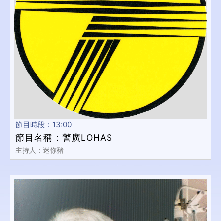
節目時段：13:00
節目名稱：警廣LOHAS
主持人：迷你豬