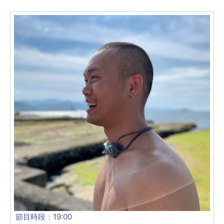
節目時段：19:00