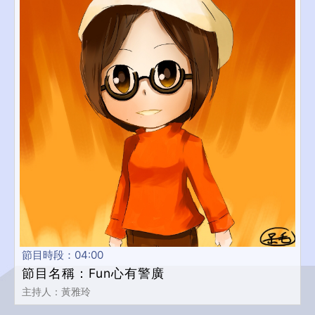
節目時段：04:00
節目名稱：Fun心有警廣
主持人：黃雅玲