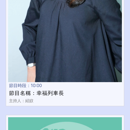
節目時段：10:00
節目名稱：幸福列車長
主持人：紹妏