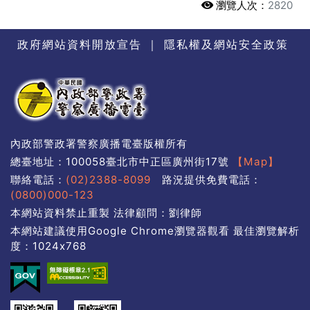
瀏覽人次：
2820
政府網站資料開放宣告
｜
隱私權及網站安全政策
內政部警政署警察廣播電臺版權所有
總臺地址：100058臺北市中正區廣州街17號
【Map】
聯絡電話：
(02)2388-8099
路況提供免費電話：
(0800)000-123
本網站資料禁止重製 法律顧問：劉律師
本網站建議使用Google Chrome瀏覽器觀看 最佳瀏覽解析
度：1024x768