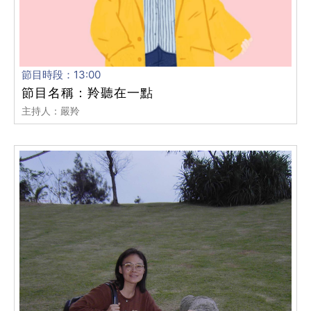
節目時段：13:00
節目名稱：羚聽在一點
主持人：嚴羚