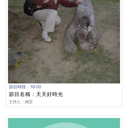
節目時段：16:00
節目名稱：天天好時光
主持人：緗宜