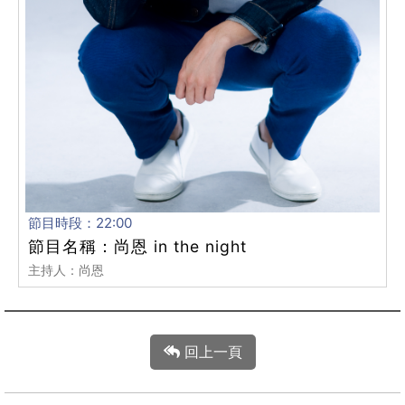
節目時段：22:00
節目名稱：尚恩 in the night
主持人：尚恩
回上一頁