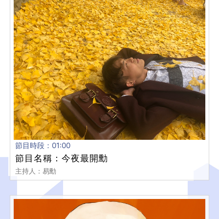
節目時段：01:00
節目名稱：今夜最開勳
主持人：易勳