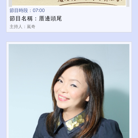
節目時段：07:00
節目名稱：厝邊頭尾
主持人：嵐奇