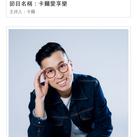
節目名稱：卡爾愛享樂
主持人：卡爾