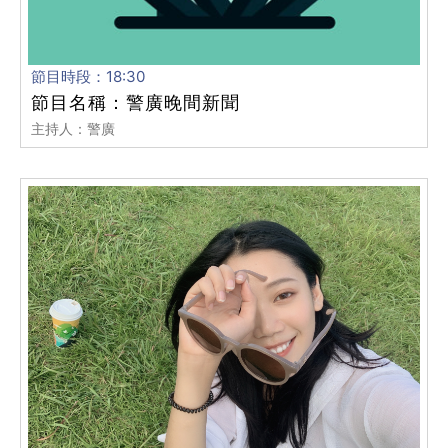
節目時段：18:30
節目名稱：警廣晚間新聞
主持人：警廣