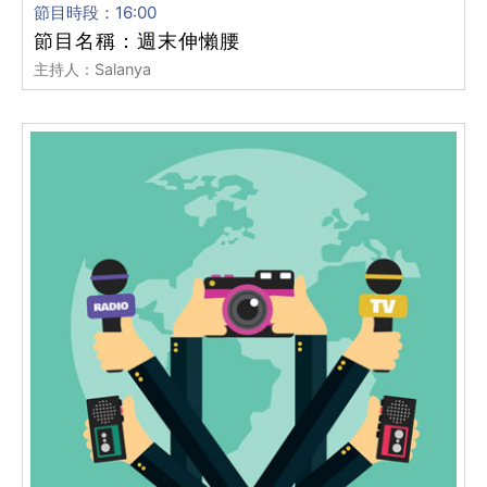
節目時段：16:00
節目名稱：週末伸懶腰
主持人：Salanya