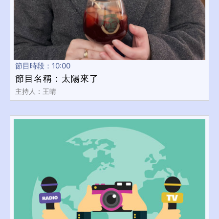
節目時段：10:00
節目名稱：太陽來了
主持人：王晴