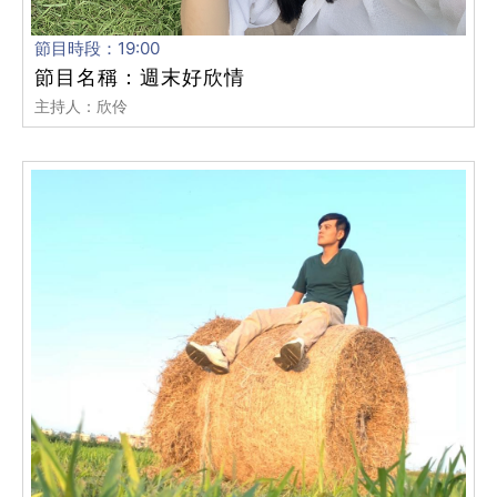
節目時段：19:00
節目名稱：週末好欣情
主持人：欣伶