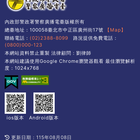
內政部警政署警察廣播電臺版權所有
總臺地址：100058臺北市中正區廣州街17號
【Map】
聯絡電話：
(02)2388-8099
路況提供免費電話：
(0800)000-123
本網站資料禁止重製 法律顧問：劉律師
本網站建議使用Google Chrome瀏覽器觀看 最佳瀏覽解析
度：1024x768
ios版本
Android版本
更新日期：115年08月08日