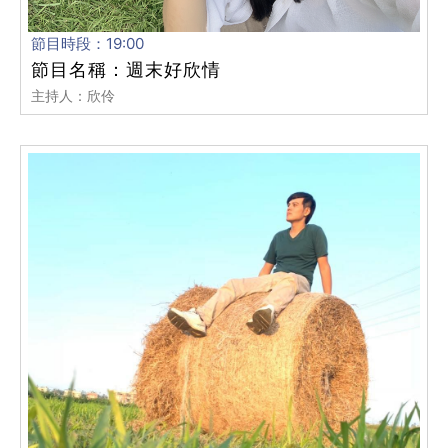
節目時段：19:00
節目名稱：週末好欣情
主持人：欣伶