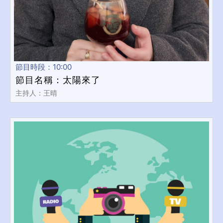
節目時段：10:00
節目名稱：太陽來了
主持人：王晴