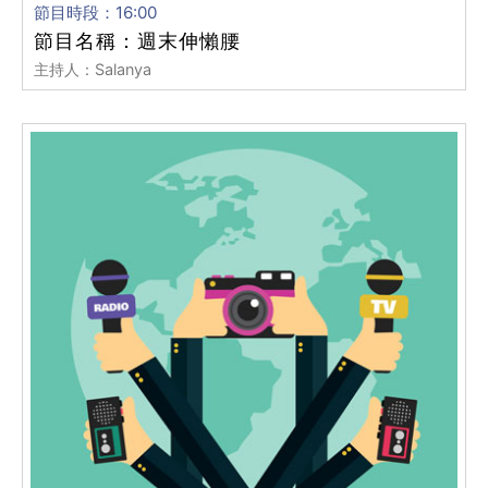
節目時段：16:00
節目名稱：週末伸懶腰
主持人：Salanya