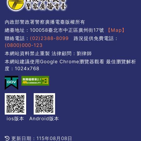
內政部警政署警察廣播電臺版權所有
總臺地址：100058臺北市中正區廣州街17號
【Map】
聯絡電話：
(02)2388-8099
路況提供免費電話：
(0800)000-123
本網站資料禁止重製 法律顧問：劉律師
本網站建議使用Google Chrome瀏覽器觀看 最佳瀏覽解析
度：1024x768
ios版本
Android版本
更新日期：115年08月08日