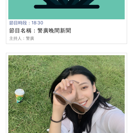
節目時段：18:30
節目名稱：警廣晚間新聞
主持人：警廣