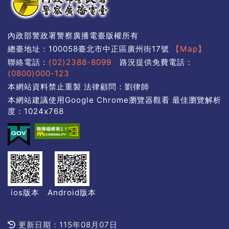
內政部警政署警察廣播電臺版權所有
總臺地址：100058臺北市中正區廣州街17號
【Map】
聯絡電話：
(02)2388-8099
路況提供免費電話：
(0800)000-123
本網站資料禁止重製 法律顧問：劉律師
本網站建議使用Google Chrome瀏覽器觀看 最佳瀏覽解析
度：1024x768
ios版本
Android版本
更新日期：115年08月07日