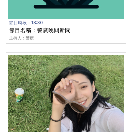
節目時段：18:30
節目名稱：警廣晚間新聞
主持人：警廣