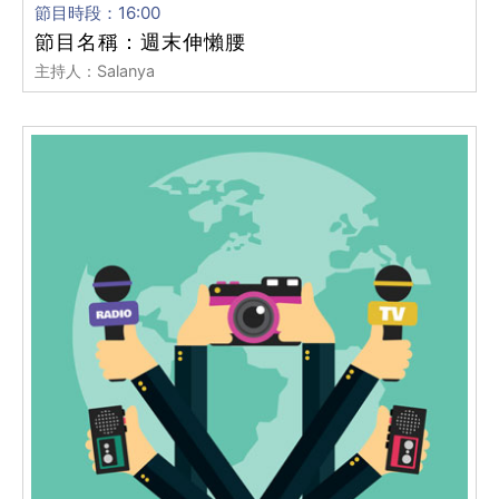
節目時段：16:00
節目名稱：週末伸懶腰
主持人：Salanya