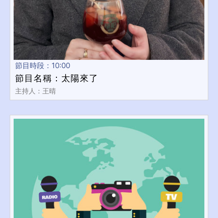
節目時段：10:00
節目名稱：太陽來了
主持人：王晴