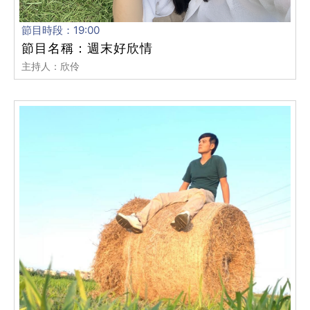
節目時段：19:00
節目名稱：週末好欣情
主持人：欣伶