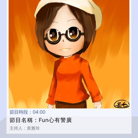
節目時段：04:00
節目名稱：Fun心有警廣
主持人：黃雅玲