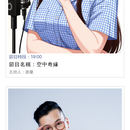
節目時段：19:00
節目名稱：空中奇緣
主持人：唐馨