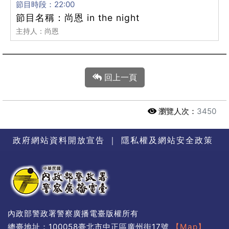
節目時段：22:00
節目名稱：尚恩 in the night
主持人：尚恩
回上一頁
瀏覽人次：
3450
政府網站資料開放宣告
｜
隱私權及網站安全政策
內政部警政署警察廣播電臺版權所有
總臺地址：100058臺北市中正區廣州街17號
【Map】