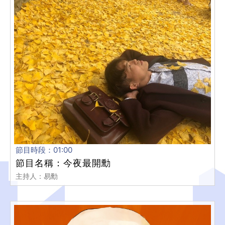
節目時段：01:00
節目名稱：今夜最開勳
主持人：易勳