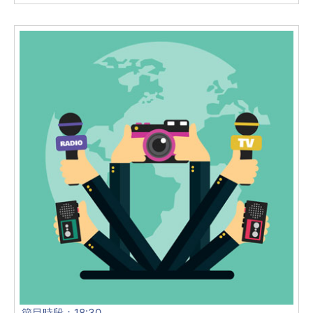
節目時段：18:30