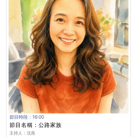
節目時段：16:00
節目名稱：公路家族
主持人：沈燕