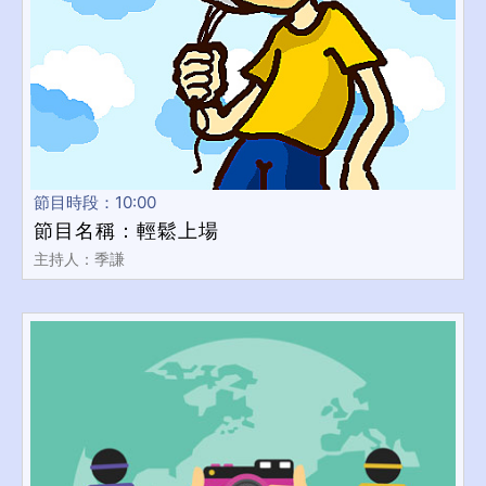
節目時段：10:00
節目名稱：輕鬆上場
主持人：季謙