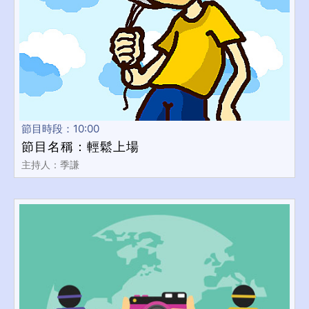
節目時段：10:00
節目名稱：輕鬆上場
主持人：季謙