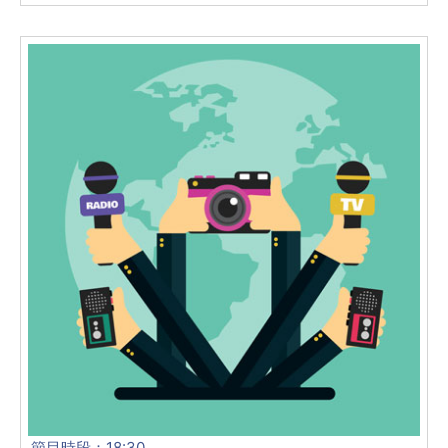
節目時段：18:30