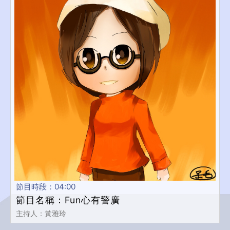
節目時段：04:00
節目名稱：Fun心有警廣
主持人：黃雅玲