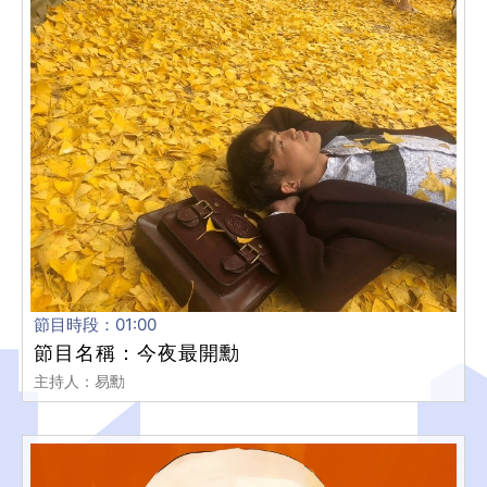
節目時段：01:00
節目名稱：今夜最開勳
主持人：易勳