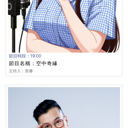
節目時段：19:00
節目名稱：空中奇緣
主持人：唐馨