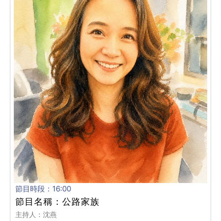
節目時段：16:00
節目名稱：公路家族
主持人：沈燕