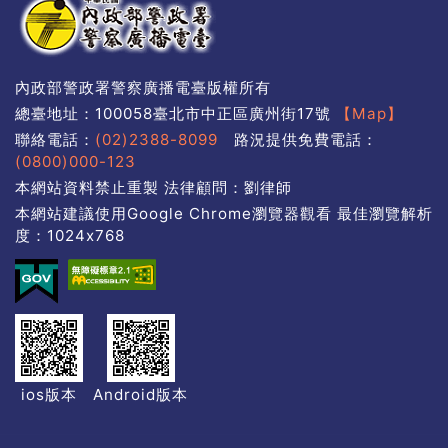
內政部警政署警察廣播電臺版權所有
總臺地址：100058臺北市中正區廣州街17號
【Map】
聯絡電話：
(02)2388-8099
路況提供免費電話：
(0800)000-123
本網站資料禁止重製 法律顧問：劉律師
本網站建議使用Google Chrome瀏覽器觀看 最佳瀏覽解析
度：1024x768
ios版本
Android版本