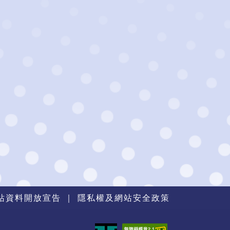
站資料開放宣告
｜
隱私權及網站安全政策