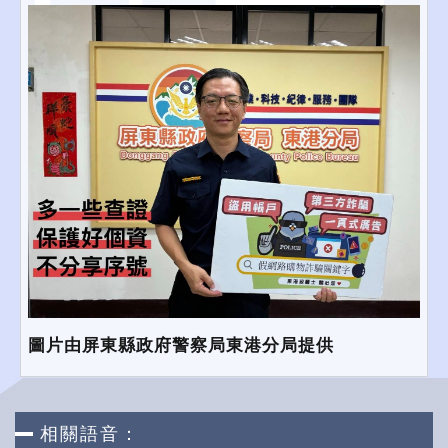
圖片由屏東縣政府警察局東港分局提供
相關語音：