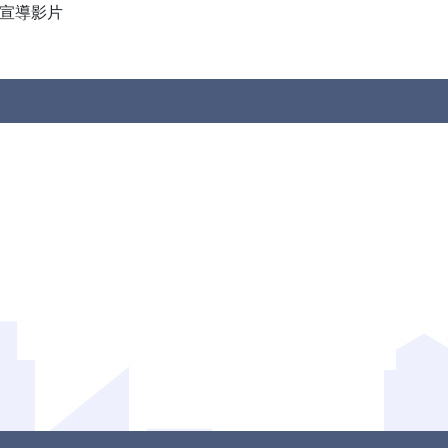
-宣導影片