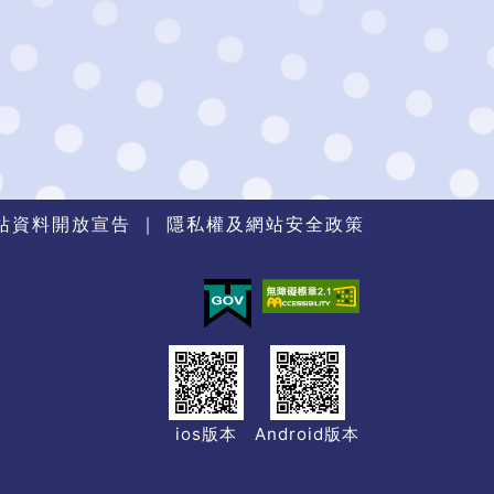
站資料開放宣告
｜
隱私權及網站安全政策
ios版本
Android版本