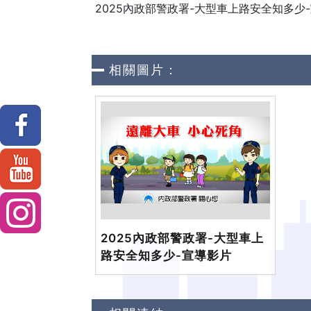
2025內政部警政署-大型車上路安全知多少
相關圖片：
2025內政部警政署-大型車上
路安全知多少-宣導影片